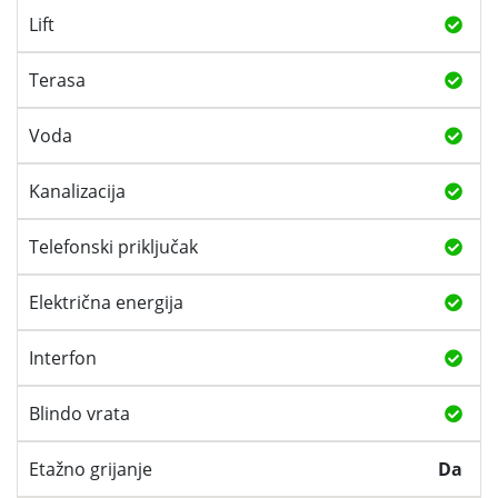
Lift
Terasa
Voda
Kanalizacija
Telefonski priključak
Električna energija
Interfon
Blindo vrata
Etažno grijanje
Da