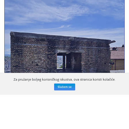
Za pružanje boljeg korisničkog iskustva, ova stranica koristi kolačiće.
Slažem se