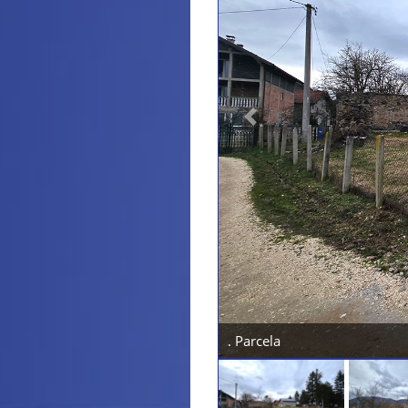
Previous