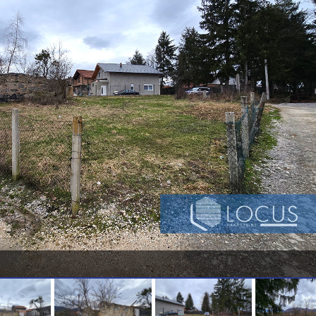
. Parcela