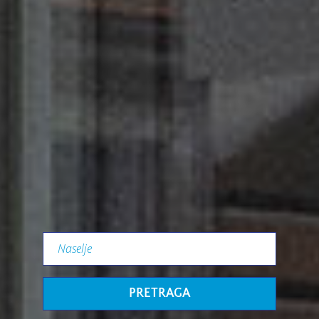
PRETRAGA