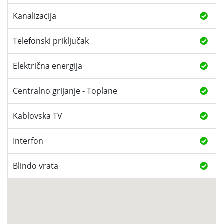
Kanalizacija
Telefonski priključak
Električna energija
Centralno grijanje - Toplane
Kablovska TV
Interfon
Blindo vrata