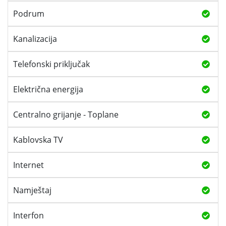
Podrum
Kanalizacija
Telefonski priključak
Električna energija
Centralno grijanje - Toplane
Kablovska TV
Internet
Namještaj
Interfon