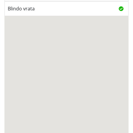
Blindo vrata