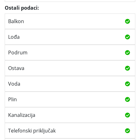
Ostali podaci:
Balkon
Lođa
Podrum
Ostava
Voda
Plin
Kanalizacija
Telefonski priključak