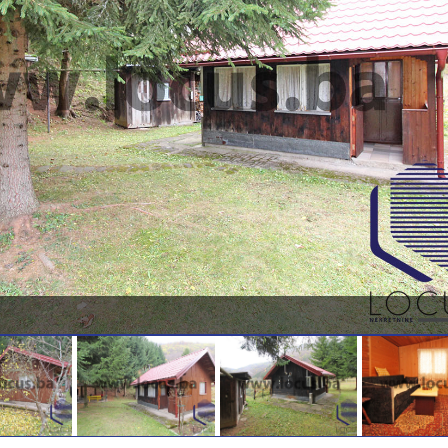
Vanjska slika 2