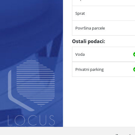
Sprat
Površina parcele
Ostali podaci:
Voda
Privatni parking