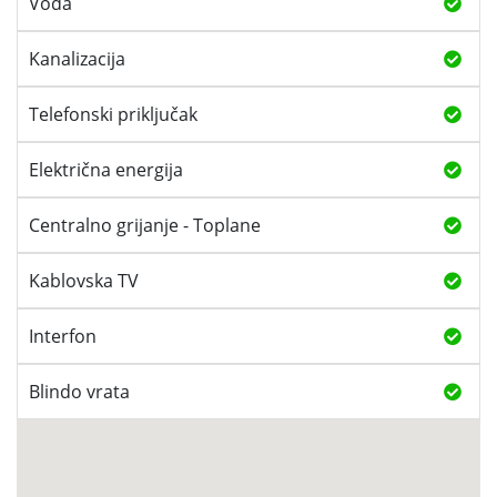
Voda
Kanalizacija
Telefonski priključak
Električna energija
Centralno grijanje - Toplane
Kablovska TV
Interfon
Blindo vrata