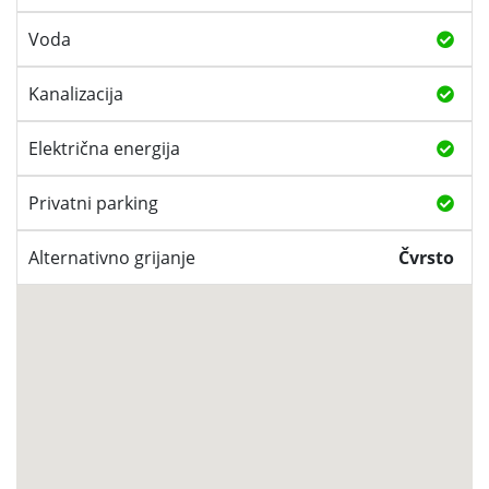
Voda
Kanalizacija
Električna energija
Privatni parking
Alternativno grijanje
Čvrsto