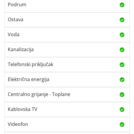
Podrum
Ostava
Voda
Kanalizacija
Telefonski priključak
Električna energija
Centralno grijanje - Toplane
Kablovska TV
Videofon