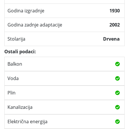
Godina izgradnje
1930
Godina zadnje adaptacije
2002
Stolarija
Drvena
Ostali podaci:
Balkon
Voda
Plin
Kanalizacija
Električna energija