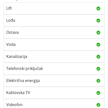
Lift
Lođa
Ostava
Voda
Kanalizacija
Telefonski priključak
Električna energija
Kablovska TV
Videofon