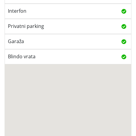
Interfon
Privatni parking
Garaža
Blindo vrata