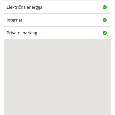
Električna energija
Internet
Privatni parking