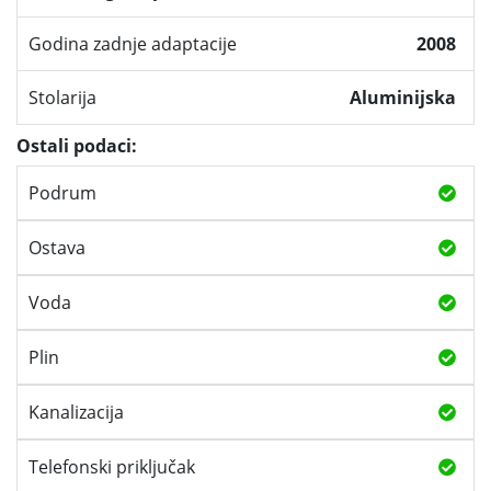
Godina zadnje adaptacije
2008
Stolarija
Aluminijska
Ostali podaci:
Podrum
Ostava
Voda
Plin
Kanalizacija
Telefonski priključak