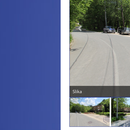
Previous