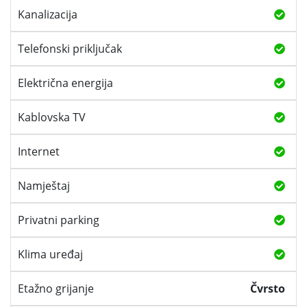
Kanalizacija
Telefonski priključak
Električna energija
Kablovska TV
Internet
Namještaj
Privatni parking
Klima uređaj
Etažno grijanje
Čvrsto