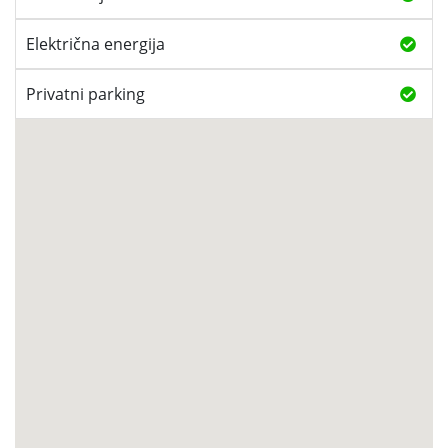
Električna energija
Privatni parking