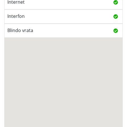
Internet
Interfon
Blindo vrata