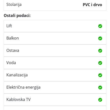
Stolarija
PVC i drvo
Ostali podaci:
Lift
Balkon
Ostava
Voda
Kanalizacija
Električna energija
Kablovska TV