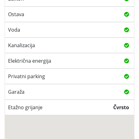
Ostava
Voda
Kanalizacija
Električna energija
Privatni parking
Garaža
Etažno grijanje
Čvrsto