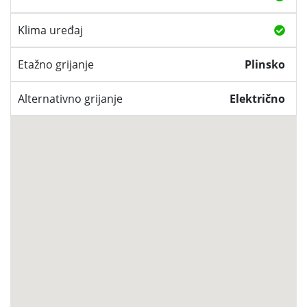
Klima uređaj
Etažno grijanje
Plinsko
Alternativno grijanje
Električno