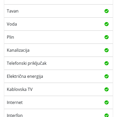
Tavan
Voda
Plin
Kanalizacija
Telefonski priključak
Električna energija
Kablovska TV
Internet
Interfon