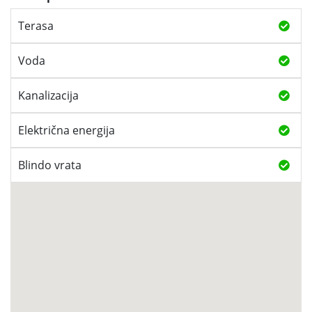
Terasa
Voda
Kanalizacija
Električna energija
Blindo vrata