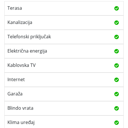
Terasa
Kanalizacija
Telefonski priključak
Električna energija
Kablovska TV
Internet
Garaža
Blindo vrata
Klima uređaj