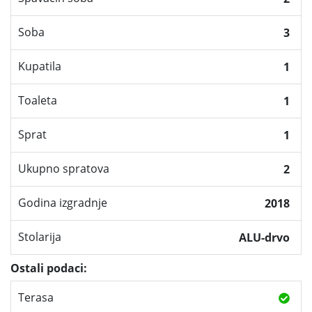
Soba
3
Kupatila
1
Toaleta
1
Sprat
1
Ukupno spratova
2
Godina izgradnje
2018
Stolarija
ALU-drvo
Ostali podaci:
Terasa