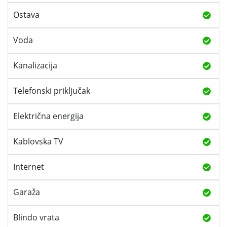
Ostava
Voda
Kanalizacija
Telefonski priključak
Električna energija
Kablovska TV
Internet
Garaža
Blindo vrata