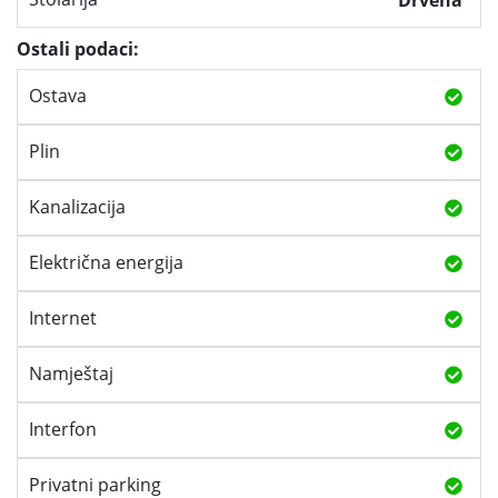
Ostali podaci:
Ostava
Plin
Kanalizacija
Električna energija
Internet
Namještaj
Interfon
Privatni parking