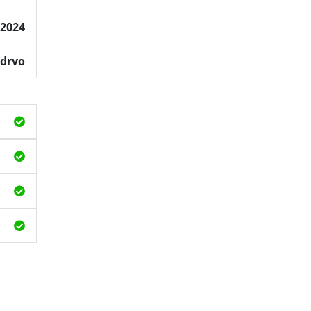
2024
 drvo