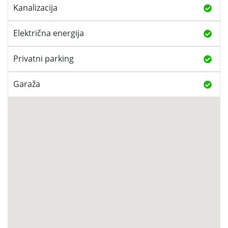
Kanalizacija
Električna energija
Privatni parking
Garaža