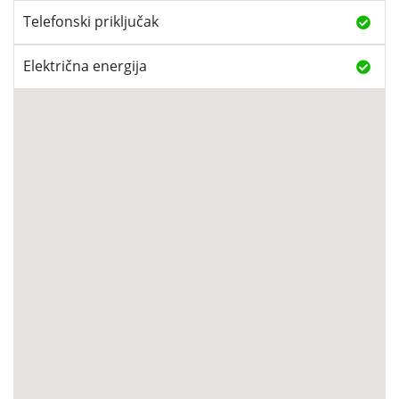
Telefonski priključak
Električna energija