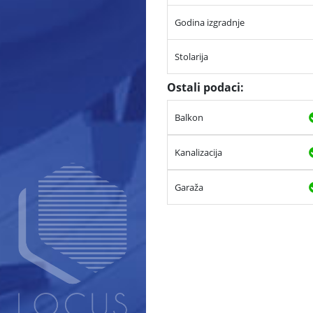
Godina izgradnje
Stolarija
Ostali podaci:
Balkon
Kanalizacija
Garaža