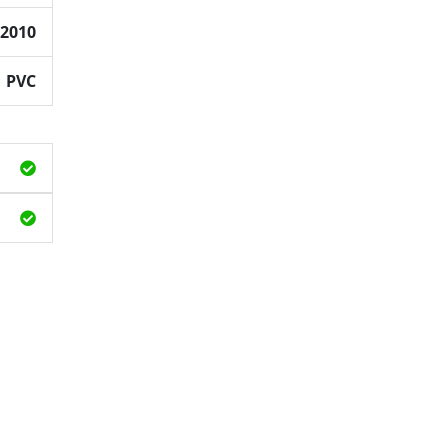
2010
PVC