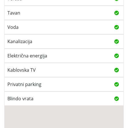
Tavan
Voda
Kanalizacija
Električna energija
Kablovska TV
Privatni parking
Blindo vrata