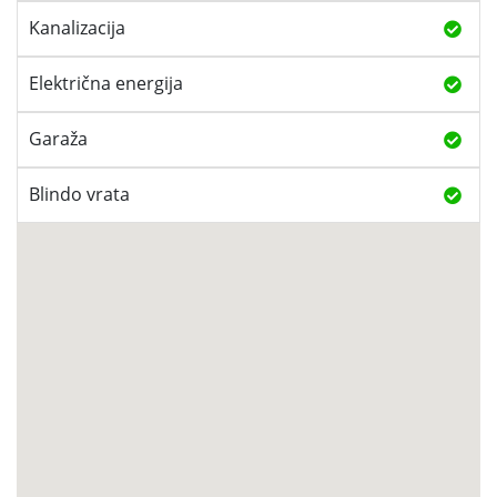
Kanalizacija
Električna energija
Garaža
Blindo vrata