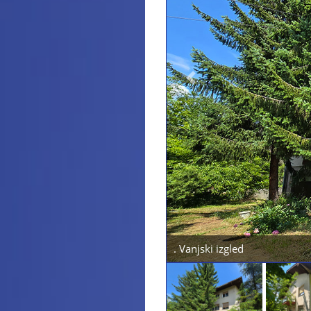
Previous
. Vanjski izgled