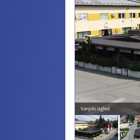
Previous
. Vanjski izgled