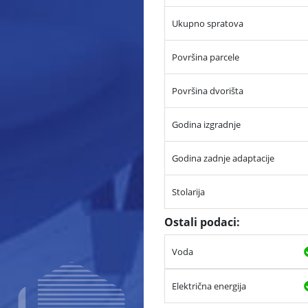
Ukupno spratova
Površina parcele
Površina dvorišta
Godina izgradnje
Godina zadnje adaptacije
Stolarija
Ostali podaci:
Voda
Električna energija